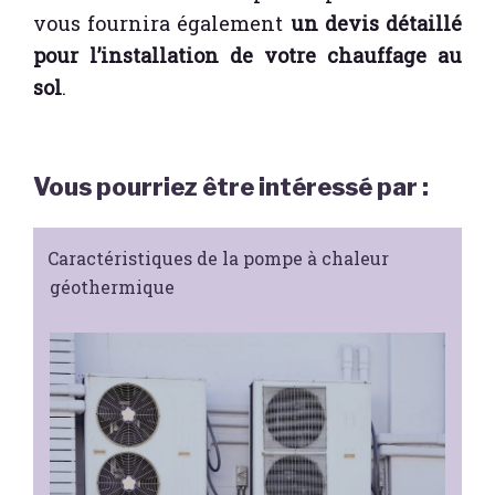
vous fournira également
un devis détaillé
pour l’installation de votre chauffage au
sol
.
Vous pourriez être intéressé par :
Caractéristiques de la pompe à chaleur
géothermique