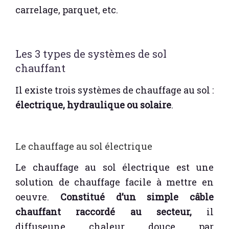
carrelage, parquet, etc.
Les 3 types de systèmes de sol
chauffant
Il existe trois systèmes de chauffage au sol :
électrique, hydraulique ou solaire
.
Le chauffage au sol électrique
Le chauffage au sol électrique est une
solution de chauffage facile à mettre en
oeuvre.
Constitué d’un simple câble
chauffant raccordé au secteur,
il
diffuseune chaleur douce par