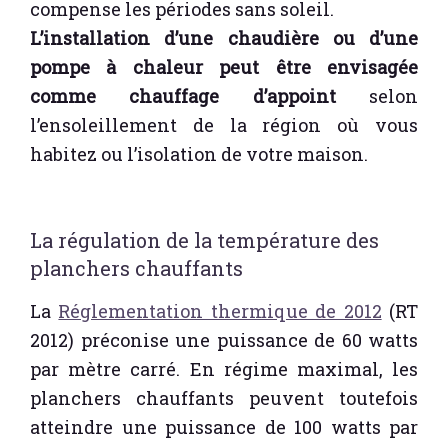
compense les périodes sans soleil.
L’installation d’une chaudière ou d’une
pompe à chaleur peut être envisagée
comme chauffage d’appoint
selon
l’ensoleillement de la région où vous
habitez ou l’isolation de votre maison.
La régulation de la température des
planchers chauffants
La
Réglementation thermique de 2012
(RT
2012) préconise une puissance de 60 watts
par mètre carré. En régime maximal, les
planchers chauffants peuvent toutefois
atteindre une puissance de 100 watts par