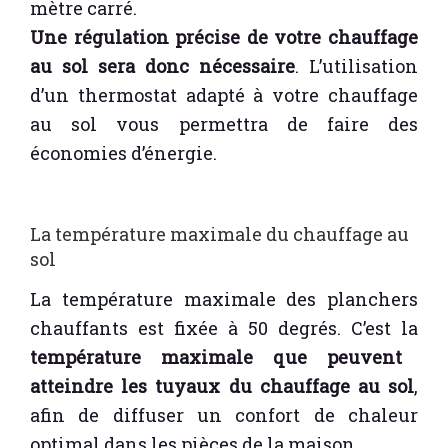
mètre carré.
Une régulation précise de votre chauffage
au sol sera donc nécessaire
. L’utilisation
d’un thermostat adapté à votre chauffage
au sol vous permettra de faire des
économies d’énergie.
La température maximale du chauffage au
sol
La température maximale des planchers
chauffants est fixée à 50 degrés. C’est la
température maximale que peuvent
atteindre les tuyaux du chauffage au sol
,
afin de diffuser un confort de chaleur
optimal dans les pièces de la maison.