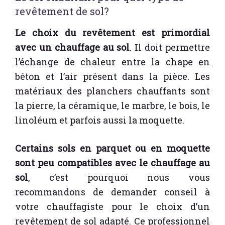
revêtement de sol?
Le choix du revêtement est primordial
avec un chauffage au sol
. Il doit permettre
l’échange de chaleur entre la chape en
béton et l’air présent dans la pièce. Les
matériaux des planchers chauffants sont
la pierre, la céramique, le marbre, le bois, le
linoléum et parfois aussi la moquette.
Certains sols en parquet ou en moquette
sont peu compatibles avec le chauffage au
sol
, c’est pourquoi nous vous
recommandons de demander conseil à
votre chauffagiste pour le choix d’un
revêtement de sol adapté. Ce professionnel