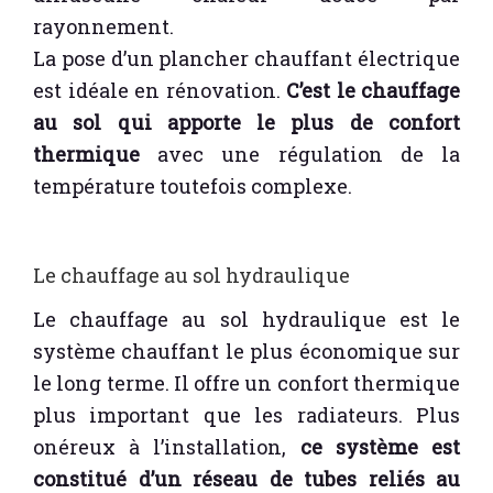
rayonnement.
La pose d’un plancher chauffant électrique
est idéale en rénovation.
C’est le chauffage
au sol qui apporte le plus de confort
thermique
avec une régulation de la
température toutefois complexe.
Le chauffage au sol hydraulique
Le chauffage au sol hydraulique est le
système chauffant le plus économique sur
le long terme. Il offre un confort thermique
plus important que les radiateurs. Plus
onéreux à l’installation,
ce système est
constitué d’un réseau de tubes reliés au