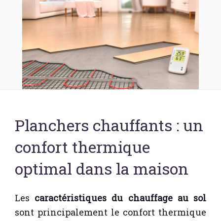
Planchers chauffants : un
confort thermique
optimal dans la maison
Les
caractéristiques du chauffage au sol
sont principalement le confort thermique