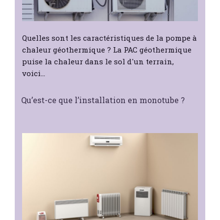
Quelles sont les caractéristiques de la pompe à
chaleur géothermique ? La PAC géothermique
puise la chaleur dans le sol d'un terrain,
voici…
Qu’est-ce que l’installation en monotube ?