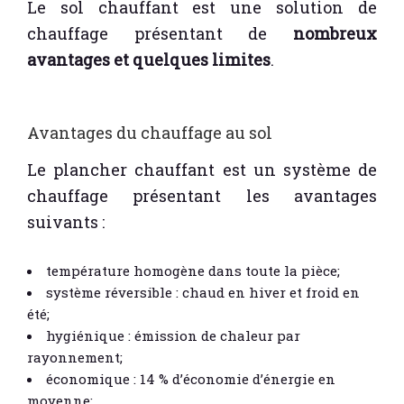
Le sol chauffant est une solution de
chauffage présentant de
nombreux
avantages et quelques limites
.
Avantages du chauffage au sol
Le plancher chauffant est un système de
chauffage présentant les avantages
suivants :
température homogène dans toute la pièce;
système réversible : chaud en hiver et froid en
été;
hygiénique : émission de chaleur par
rayonnement;
économique : 14 % d’économie d’énergie en
moyenne;