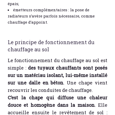
épais;
émetteurs complémentaires : la pose de
radiateurs s’avère parfois nécessaire, comme
chauffage d’appoint.
Le principe de fonctionnement du
chauffage au sol
Le fonctionnement du chauffage au sol est
simple :
des tuyaux chauffants sont posés
sur un matériau isolant, lui-même installé
sur une dalle en béton
. Une chape vient
recouvrir les conduites de chauffage.
C’est la chape qui diffuse une chaleur
douce et homogène dans la maison
. Elle
accueille ensuite le revêtement de sol :