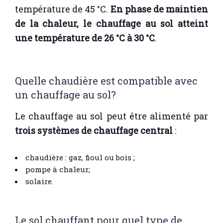
température de 45 °C.
En phase de maintien
de la chaleur, le chauffage au sol atteint
une température de 26 °C à 30 °C
.
Quelle chaudière est compatible avec
un chauffage au sol?
Le chauffage au sol peut être alimenté par
trois systèmes de chauffage central
:
chaudière : gaz, fioul ou bois ;
pompe à chaleur;
solaire.
Le sol chauffant pour quel type de