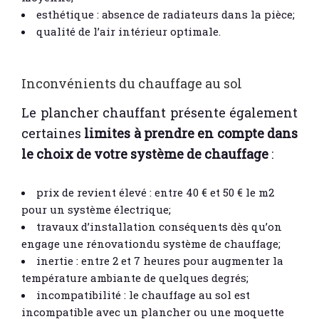
esthétique : absence de radiateurs dans la pièce;
qualité de l’air intérieur optimale.
Inconvénients du chauffage au sol
Le plancher chauffant présente également
certaines
limites à prendre en compte dans
le choix de votre système de chauffage
:
prix de revient élevé : entre 40 € et 50 € le m2
pour un système électrique;
travaux d’installation conséquents dès qu’on
engage une rénovationdu système de chauffage;
inertie : entre 2 et 7 heures pour augmenter la
température ambiante de quelques degrés;
incompatibilité : le chauffage au sol est
incompatible avec un plancher ou une moquette