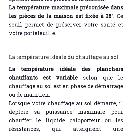
La température maximale préconisée dans
les pièces de la maison est fixée à 28°
. Ce
seuil permet de préserver votre santé et
votre portefeuille.
La température idéale du chauffage au sol
La température idéale des planchers
chauffants est variable
selon que le
chauffage au sol est en phase de démarrage
ou de maintien.
Lorsque votre chauffage au sol démarre, il
déploie sa puissance maximale pour
chauffer le liquide caloporteur ou les
résistances, qui atteignent une