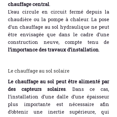
chauffage central
.
L’eau circule en circuit fermé depuis la
chaudière ou la pompe à chaleur. La pose
d’un chauffage au sol hydraulique ne peut
être envisagée que dans le cadre d’une
construction neuve, compte tenu de
l’importance des travaux d’installation
.
Le chauffage au sol solaire
Le chauffage au sol peut être alimenté par
des capteurs solaires
. Dans ce cas,
l’installation d’une dalle d’une épaisseur
plus importante est nécessaire afin
d’obtenir une inertie supérieure, qui