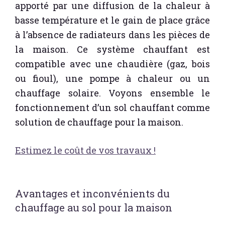
apporté par une diffusion de la chaleur à
basse température et le gain de place grâce
à l’absence de radiateurs dans les pièces de
la maison. Ce système chauffant est
compatible avec une chaudière (gaz, bois
ou fioul), une pompe à chaleur ou un
chauffage solaire. Voyons ensemble le
fonctionnement d’un sol chauffant comme
solution de chauffage pour la maison.
Estimez le coût de vos travaux !
Avantages et inconvénients du
chauffage au sol pour la maison