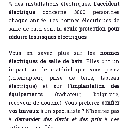
% des installations électriques. L’
accident
électrique
concerne 3000 personnes
chaque année. Les normes électriques de
salle de bain sont la
seule protection pour
réduire les risques électriques
.
Vous en savez plus sur les
normes
électriques de salle de bain
. Elles ont un
impact sur le matériel que vous posez
(interrupteur, prise de terre, tableau
électrique) et sur l’
implantation des
équipements
(radiateur, baignoire,
receveur de douche). Vous préférez
confier
vos travaux
à un spécialiste ? N’hésitez pas
à
demander des devis et des prix
à des
artisans qualifiés.