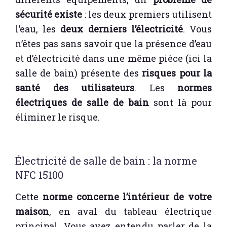
sécurité existe
: les deux premiers utilisent
l’eau, les
deux derniers l’électricité
. Vous
n’êtes pas sans savoir que la présence d’eau
et d’électricité dans une même pièce (ici la
salle de bain) présente des
risques pour la
santé des utilisateurs
. Les
normes
électriques de salle de bain
sont là pour
éliminer le risque.
Électricité de salle de bain : la norme
NFC 15100
Cette
norme concerne l’intérieur de votre
maison
, en aval du tableau électrique
principal. Vous avez entendu parler de la