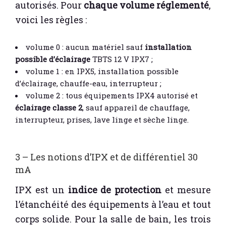
autorisés. Pour
chaque volume réglementé
,
voici les règles :
volume 0 : aucun matériel sauf
installation
possible d’éclairage
TBTS 12 V IPX7 ;
volume 1 : en IPX5, installation possible
d’éclairage, chauffe-eau, interrupteur ;
volume 2 : tous équipements IPX4 autorisé et
éclairage classe 2
, sauf appareil de chauffage,
interrupteur, prises, lave linge et sèche linge.
3 – Les notions d’IPX et de différentiel 30
mA
IPX est un
indice de protection
et mesure
l’étanchéité des équipements à l’eau et tout
corps solide. Pour la salle de bain, les trois