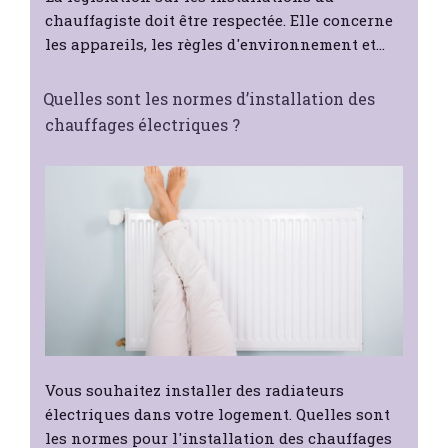
chauffagiste doit être respectée. Elle concerne
les appareils, les règles d'environnement et…
Quelles sont les normes d’installation des
chauffages électriques ?
Vous souhaitez installer des radiateurs
électriques dans votre logement. Quelles sont
les normes pour l'installation des chauffages