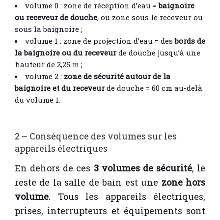
volume 0 : zone de réception d’eau =
baignoire
ou receveur de douche
, ou zone sous le receveur ou
sous la baignoire ;
volume 1 : zone de projection d’eau = des
bords de
la baignoire ou du receveur
de douche jusqu’à une
hauteur de 2,25 m ;
volume 2 :
zone de sécurité autour de la
baignoire et du receveur
de douche = 60 cm au-delà
du volume 1.
2 – Conséquence des volumes sur les
appareils électriques
En dehors de ces
3 volumes de sécurité
, le
reste de la salle de bain est une
zone hors
volume
. Tous les appareils électriques,
prises, interrupteurs et équipements sont