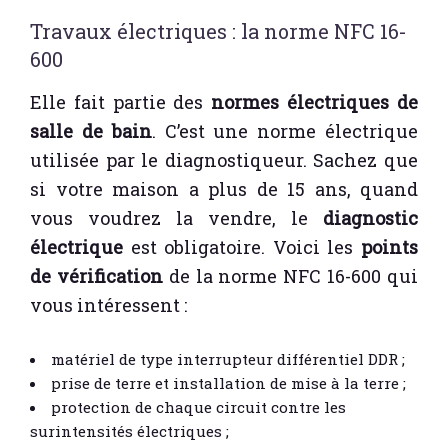
Travaux électriques : la norme NFC 16-
600
Elle fait partie des
normes électriques de
salle de bain
. C’est une norme électrique
utilisée par le diagnostiqueur. Sachez que
si votre maison a plus de 15 ans, quand
vous voudrez la vendre, le
diagnostic
électrique
est obligatoire. Voici les
points
de vérification
de la norme NFC 16-600 qui
vous intéressent :
matériel de type interrupteur différentiel DDR ;
prise de terre et installation de mise à la terre ;
protection de chaque circuit contre les
surintensités électriques ;