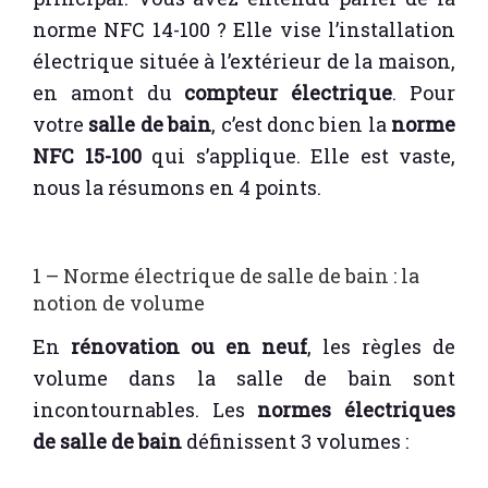
norme NFC 14-100 ? Elle vise l’installation
électrique située à l’extérieur de la maison,
en amont du
compteur électrique
. Pour
votre
salle de bain
, c’est donc bien la
norme
NFC 15-100
qui s’applique. Elle est vaste,
nous la résumons en 4 points.
1 – Norme électrique de salle de bain : la
notion de volume
En
rénovation ou en neuf
, les règles de
volume dans la salle de bain sont
incontournables. Les
normes électriques
de salle de bain
définissent 3 volumes :