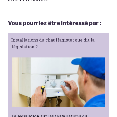
Vous pourriez être intéressé par :
Installations du chauffagiste : que dit la
législation ?
La législation sur les installations du