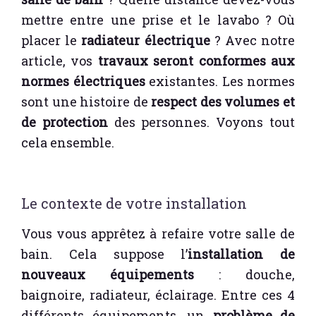
mettre entre une prise et le lavabo ? Où
placer le
radiateur électrique
? Avec notre
article, vos
travaux seront conformes aux
normes électriques
existantes. Les normes
sont une histoire de
respect des volumes et
de protection
des personnes. Voyons tout
cela ensemble.
Le contexte de votre installation
Vous vous apprêtez à refaire votre salle de
bain. Cela suppose l’
installation de
nouveaux équipements
: douche,
baignoire, radiateur, éclairage. Entre ces 4
différents équipements, un
problème de