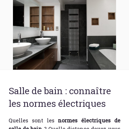
Salle de bain : connaître
les normes électriques
Quelles sont les
normes électriques de
salle de bain
? Quelle distance devez-vous