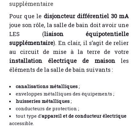
supplémentaire
Pour que le
disjoncteur différentiel 30 mA
joue son rôle, la salle de bain doit avoir une
LES (
liaison équipotentielle
supplémentaire
). En clair, il s’agit de relier
au circuit de mise à la terre de votre
installation électrique de maison
les
éléments de la salle de bain suivants :
canalisations métalliques
;
enveloppes métalliques des équipements ;
huisseries métalliques
;
conducteurs de protection ;
tout type d’
appareil et de conducteur électrique
accessible.