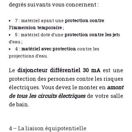
degrés suivants vous concernent :
7 : matériel ayant une
protection contre
l’immersion temporaire
;
5 : matériel doté d’une
protection contre les jet
s
d’eau ;
4 :
matériel avec protection
contre les
projections d’eau.
Le
disjoncteur différentiel 30 mA
est une
protection des personnes contre les risques
électriques. Vous devez le monter en
amont
de tous les circuits électriques
de votre salle
de bain.
4 – La liaison équipotentielle