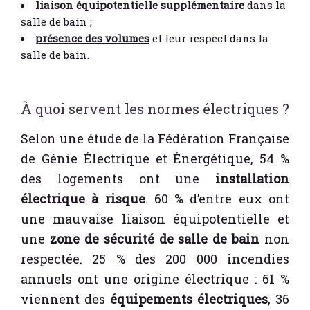
liaison équipotentielle supplémentaire
dans la
salle de bain ;
présence des volumes
et leur respect dans la
salle de bain.
À quoi servent les normes électriques ?
Selon une étude de la Fédération Française
de Génie Électrique et Énergétique, 54 %
des logements ont une
installation
électrique à risque
. 60 % d’entre eux ont
une mauvaise liaison équipotentielle et
une
zone de sécurité de salle de bain
non
respectée. 25 % des 200 000 incendies
annuels ont une origine électrique : 61 %
viennent des
équipements électriques
, 36