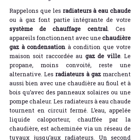
Rappelons que les
radiateurs à eau chaude
ou à gaz font partie intégrante de votre
système de chauffage central
. Ces
appareils fonctionnent avec une
chaudière
gaz à condensation
à condition que votre
maison soit raccordée au
gaz de ville
. Le
propane, moins convoité, reste une
alternative. Les
radiateurs à gaz
marchent
aussi bien avec une chaudière au fioul et à
bois qu’avec des panneaux solaires ou une
pompe chaleur. Les radiateurs à eau chaude
tournent en circuit fermé. L’eau, appelée
liquide caloporteur, chauffée par la
chaudière, est acheminée via un réseau de
tuyaux jusqu’aux radiateurs. Un second