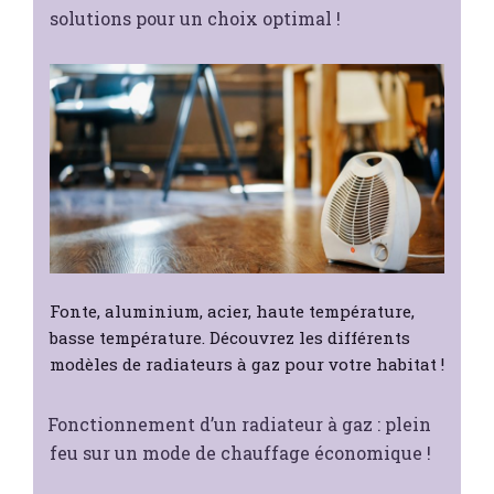
solutions pour un choix optimal !
Fonte, aluminium, acier, haute température,
basse température. Découvrez les différents
modèles de radiateurs à gaz pour votre habitat !
Fonctionnement d’un radiateur à gaz : plein
feu sur un mode de chauffage économique !