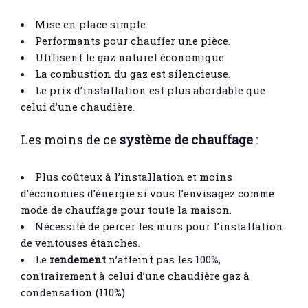
Mise en place simple.
Performants pour chauffer une pièce.
Utilisent le gaz naturel économique.
La combustion du gaz est silencieuse.
Le prix d’installation est plus abordable que
celui d’une chaudière.
Les moins de ce
système de chauffage
:
Plus coûteux à l’installation et moins
d’économies d’énergie si vous l’envisagez comme
mode de chauffage pour toute la maison.
Nécessité de percer les murs pour l’installation
de ventouses étanches.
Le
rendement
n’atteint pas les 100%,
contrairement à celui d’une chaudière gaz à
condensation (110%).