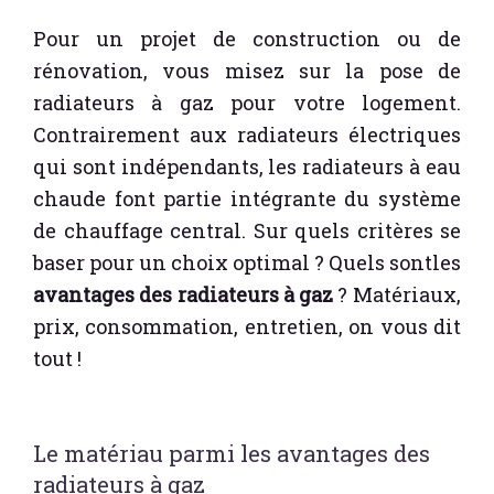
Pour un projet de construction ou de
rénovation, vous misez sur la pose de
radiateurs à gaz pour votre logement.
Contrairement aux radiateurs électriques
qui sont indépendants, les radiateurs à eau
chaude font partie intégrante du système
de chauffage central. Sur quels critères se
baser pour un choix optimal ? Quels sontles
avantages des radiateurs à gaz
? Matériaux,
prix, consommation, entretien, on vous dit
tout !
Le matériau parmi les avantages des
radiateurs à gaz