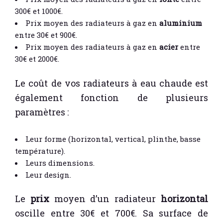
300€ et 1000€.
Prix moyen des radiateurs à gaz en
aluminium
entre 30€ et 900€.
Prix moyen des radiateurs à gaz en
acier
entre
30€ et 2000€.
Le coût de vos radiateurs à eau chaude est
également fonction de plusieurs
paramètres :
Leur forme (horizontal, vertical, plinthe, basse
température).
Leurs dimensions.
Leur design.
Le
prix
moyen d’un radiateur
horizontal
oscille entre 30€ et 700€. Sa surface de