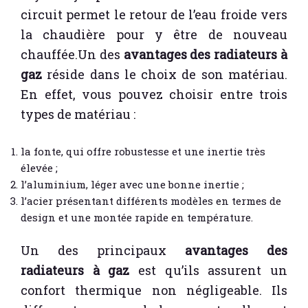
circuit permet le retour de l’eau froide vers
la chaudière pour y être de nouveau
chauffée.Un des
avantages des radiateurs à
gaz
réside dans le choix de son matériau.
En effet, vous pouvez choisir entre trois
types de matériau :
la fonte, qui offre robustesse et une inertie très
élevée ;
l’aluminium, léger avec une bonne inertie ;
l’acier présentant différents modèles en termes de
design et une montée rapide en température.
Un des principaux
avantages des
radiateurs à gaz
est qu’ils assurent un
confort thermique non négligeable. Ils