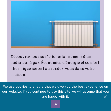
Découvrez tout sur le fonctionnement d'un
radiateur à gaz. Économies d'énergie et confort
thermique seront au rendez-vous dans votre
maison.
We use cookies to ensure that we give you the best experience on
our website. If you continue to use this site we will assume that you
are happy with it.
Radiateurs : guides et conseils :
informations légales
Ok