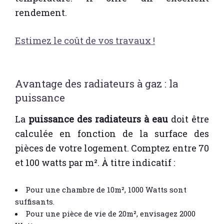
rendement.
Estimez le coût de vos travaux !
Avantage des radiateurs à gaz : la
puissance
La
puissance des radiateurs à eau
doit être
calculée en fonction de la surface des
pièces de votre logement. Comptez entre 70
et 100 watts par m². À titre indicatif :
Pour une chambre de 10m², 1000 Watts sont
suffisants.
Pour une pièce de vie de 20m², envisagez 2000