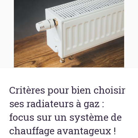
Critères pour bien choisir
ses radiateurs à gaz :
focus sur un système de
chauffage avantageux !