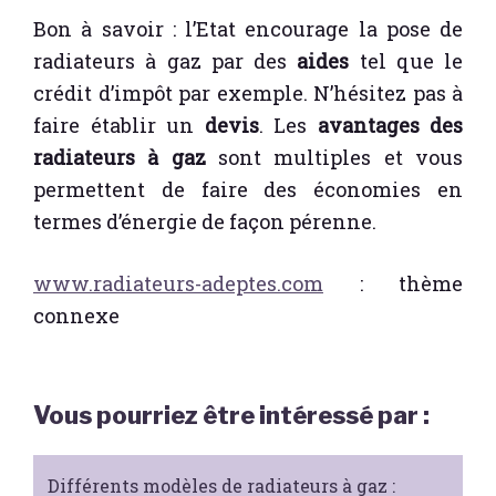
Bon à savoir : l’Etat encourage la pose de
radiateurs à gaz par des
aides
tel que le
crédit d’impôt par exemple. N’hésitez pas à
faire établir un
devis
. Les
avantages des
radiateurs à gaz
sont multiples et vous
permettent de faire des économies en
termes d’énergie de façon pérenne.
www.radiateurs-adeptes.com
: thème
connexe
Vous pourriez être intéressé par :
Différents modèles de radiateurs à gaz :