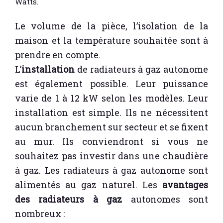
Watts.
Le volume de la pièce, l’isolation de la
maison et la température souhaitée sont à
prendre en compte.
L’
installation
de radiateurs à gaz autonome
est également possible. Leur puissance
varie de 1 à 12 kW selon les modèles. Leur
installation est simple. Ils ne nécessitent
aucun branchement sur secteur et se fixent
au mur. Ils conviendront si vous ne
souhaitez pas investir dans une chaudière
à gaz. Les radiateurs à gaz autonome sont
alimentés au gaz naturel. Les
avantages
des radiateurs à gaz
autonomes sont
nombreux :