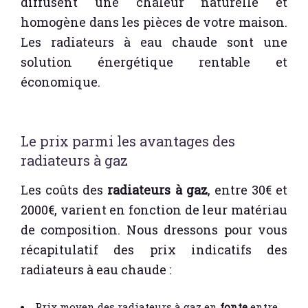
diffusent une chaleur naturelle et
homogène dans les pièces de votre maison.
Les radiateurs à eau chaude sont une
solution énergétique rentable et
économique.
Le prix parmi les avantages des
radiateurs à gaz
Les coûts des
radiateurs à gaz
, entre 30€ et
2000€, varient en fonction de leur matériau
de composition. Nous dressons pour vous
récapitulatif des prix indicatifs des
radiateurs à eau chaude :
Prix moyen des radiateurs à gaz en
fonte
entre